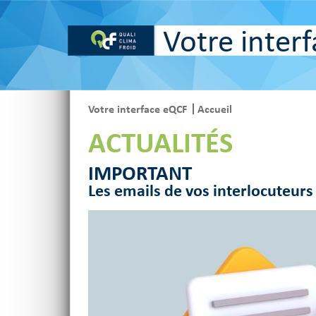
Votre inter
Votre interface eQCF
Accueil
ACTUALITÉS
IMPORTANT
Les emails de vos interlocuteurs