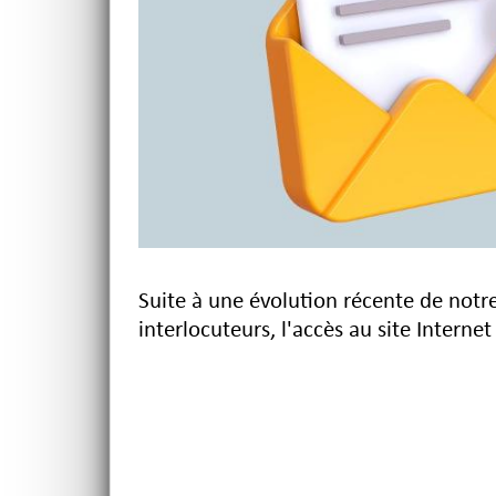
Suite à une évolution récente de notr
interlocuteurs, l'accès au site Intern